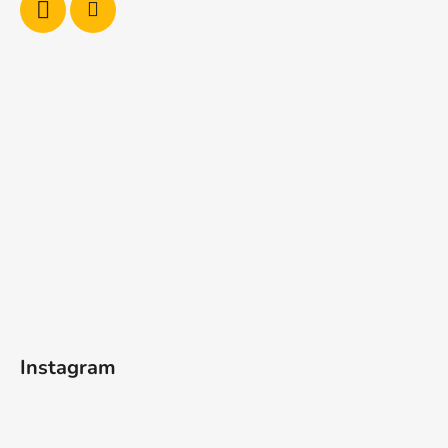
Instagram