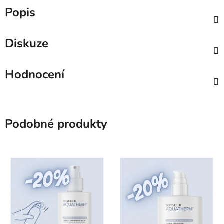
Popis
Diskuze
Hodnocení
Podobné produkty