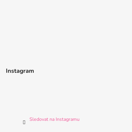
Instagram
Sledovat na Instagramu