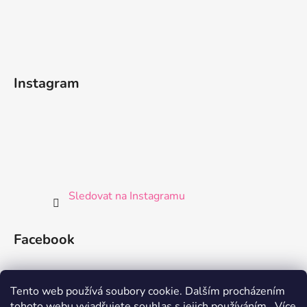
Instagram
Sledovat na Instagramu
Facebook
Tento web používá soubory cookie. Dalším procházením
tohoto webu vyjadřujete souhlas s jejich používáním.. Více