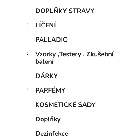
DOPLŇKY STRAVY
LÍČENÍ
PALLADIO
Vzorky ,Testery , Zkušební
balení
DÁRKY
PARFÉMY
KOSMETICKÉ SADY
Doplňky
Dezinfekce