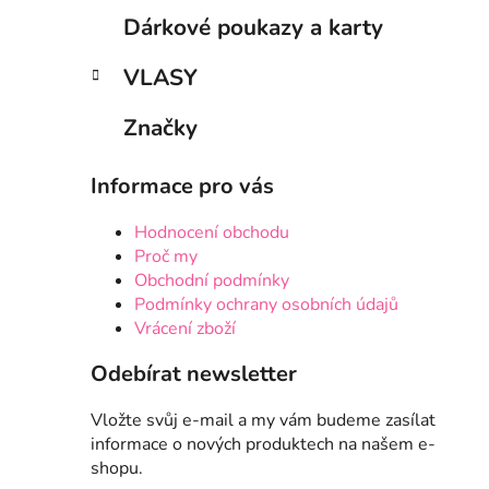
Dárkové poukazy a karty
VLASY
Značky
Informace pro vás
Hodnocení obchodu
Proč my
Obchodní podmínky
Podmínky ochrany osobních údajů
Vrácení zboží
Odebírat newsletter
Vložte svůj e-mail a my vám budeme zasílat
informace o nových produktech na našem e-
shopu.