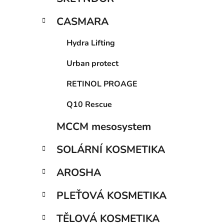
CASMARA
Hydra Lifting
Urban protect
RETINOL PROAGE
Q10 Rescue
MCCM mesosystem
SOLÁRNÍ KOSMETIKA
AROSHA
PLEŤOVÁ KOSMETIKA
TĚLOVÁ KOSMETIKA