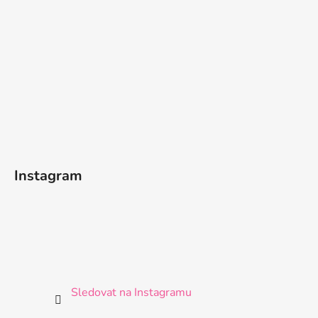
Instagram
Sledovat na Instagramu