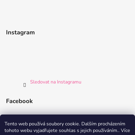
Instagram
Sledovat na Instagramu
Facebook
Tento web používá soubory cookie. Dalším procházením
tohoto webu vyjadřujete souhlas s jejich používáním.. Více