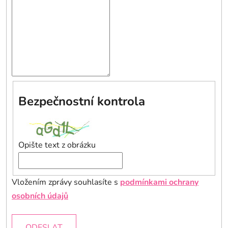
Bezpečnostní kontrola
Opište text z obrázku
Vložením zprávy souhlasíte s
podmínkami ochrany
osobních údajů
ODESLAT