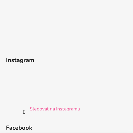
Instagram
Sledovat na Instagramu
Facebook