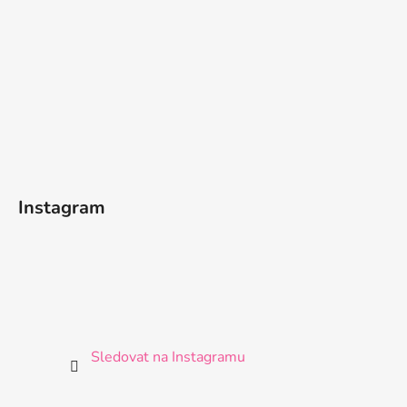
Instagram
Sledovat na Instagramu