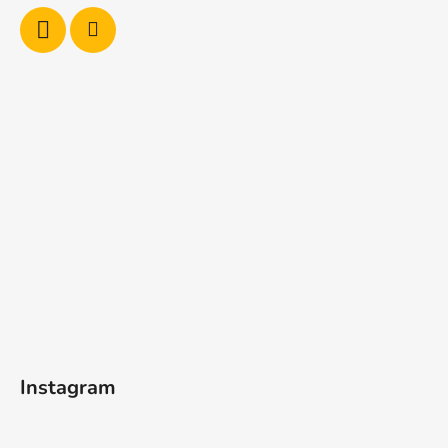
Instagram