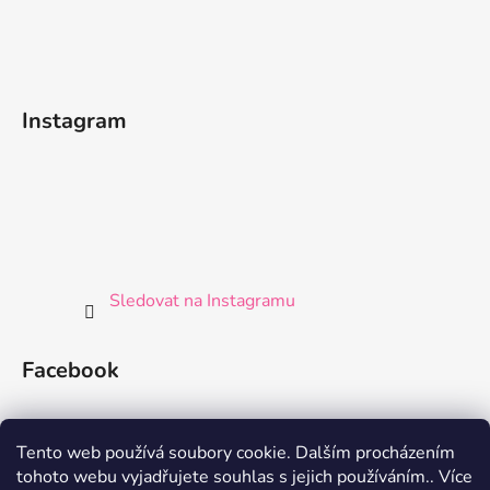
Instagram
Sledovat na Instagramu
Facebook
Tento web používá soubory cookie. Dalším procházením
tohoto webu vyjadřujete souhlas s jejich používáním.. Více