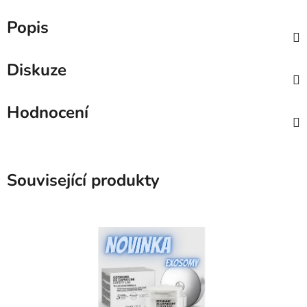
Popis
Diskuze
Hodnocení
Související produkty