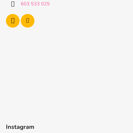
603 533 025
Instagram