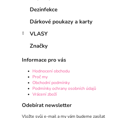
Dezinfekce
Dárkové poukazy a karty
VLASY
Značky
Informace pro vás
Hodnocení obchodu
Proč my
Obchodní podmínky
Podmínky ochrany osobních údajů
Vrácení zboží
Odebírat newsletter
Vložte svůj e-mail a my vám budeme zasílat