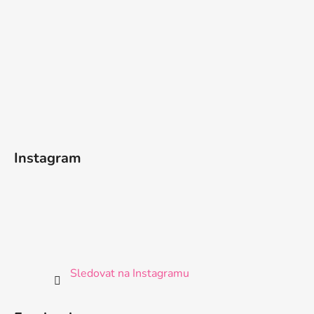
Instagram
Sledovat na Instagramu