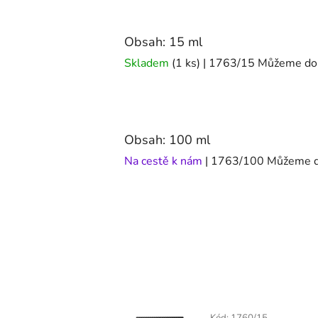
Obsah: 15 ml
Skladem
(1 ks)
| 1763/15
Můžeme dor
Obsah: 100 ml
Na cestě k nám
| 1763/100
Můžeme do