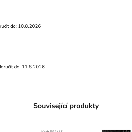
učit do:
10.8.2026
ručit do:
11.8.2026
Související produkty