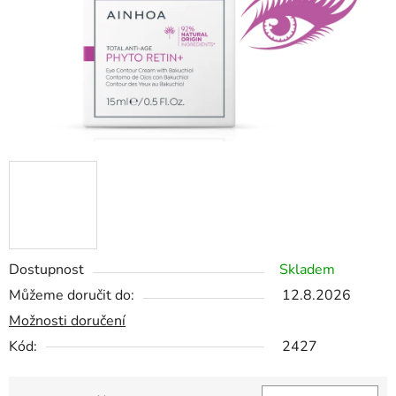
Dostupnost
Skladem
Můžeme doručit do:
12.8.2026
Možnosti doručení
Kód:
2427