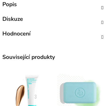
Popis
Diskuze
Hodnocení
Související produkty