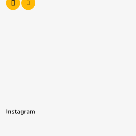
Instagram