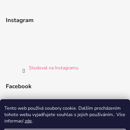
Instagram
Sledovat na Instagramu
Facebook
Tento web používá soubory cookie. Dalším procházením
tohoto webu vyjadřujete souhlas s jejich používáním.. Více
informací
zde
.