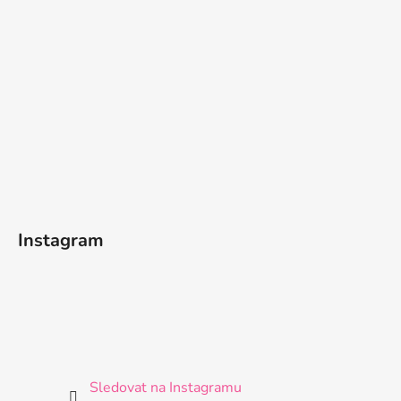
Instagram
Sledovat na Instagramu