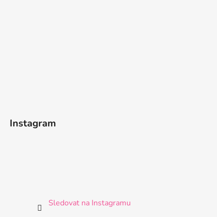
Instagram
Sledovat na Instagramu