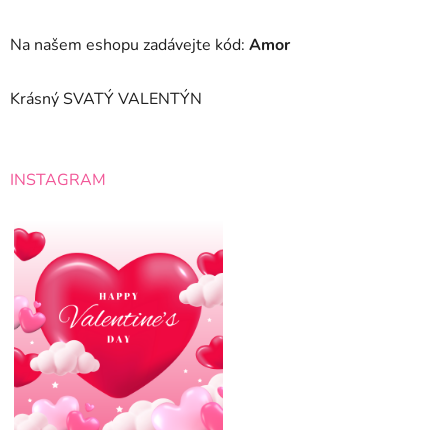
Na našem eshopu zadávejte kód:
Amor
Krásný SVATÝ VALENTÝN
INSTAGRAM