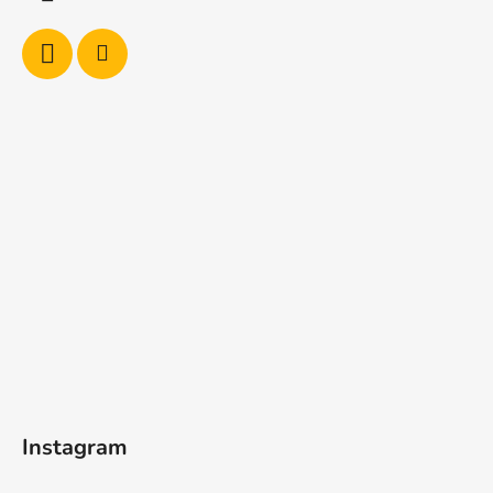
Instagram