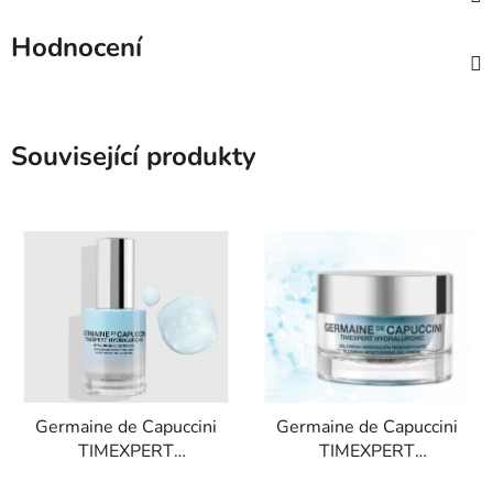
Hodnocení
Související produkty
Germaine de Capuccini
Germaine de Capuccini
TIMEXPERT
TIMEXPERT
HYDRALURONIC
HYDRALURONIC