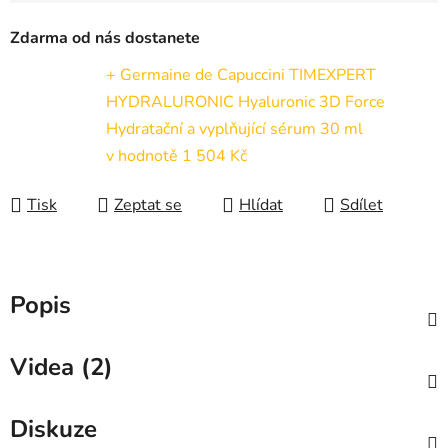
Zdarma od nás dostanete
+ Germaine de Capuccini TIMEXPERT
HYDRALURONIC Hyaluronic 3D Force
Hydratační a vyplňující sérum 30 ml
v hodnotě 1 504 Kč
Tisk
Zeptat se
Hlídat
Sdílet
Popis
Videa (2)
Diskuze