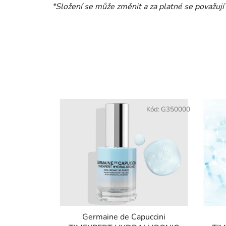
*Složení se může změnit a za platné se považují
Kód:
G350000
Germaine de Capuccini