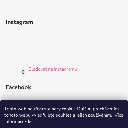
Instagram
Sledovat na Instagramu
Facebook
Tento web používá soubory cookie. Dalším procházením
tohoto webu vyjadřujete souhlas s jejich používáním.. Více
informací
zde
.