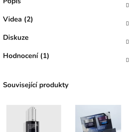
Popis
Videa (2)
Diskuze
Hodnocení (1)
Související produkty