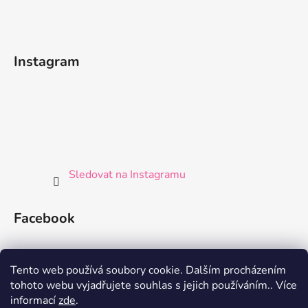
Instagram
Sledovat na Instagramu
Facebook
Tento web používá soubory cookie. Dalším procházením
tohoto webu vyjadřujete souhlas s jejich používáním.. Více
informací
zde
.