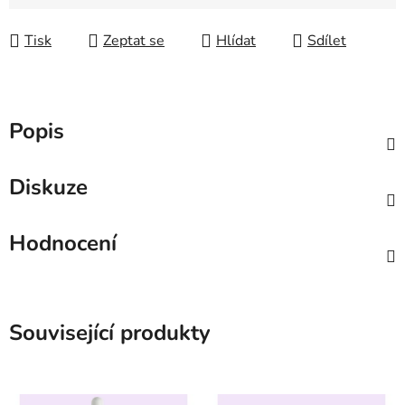
Tisk
Zeptat se
Hlídat
Sdílet
Popis
Diskuze
Hodnocení
Související produkty