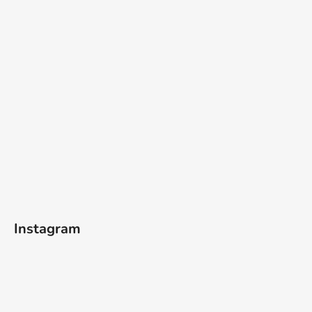
Instagram