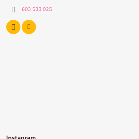
603 533 025
Instagram