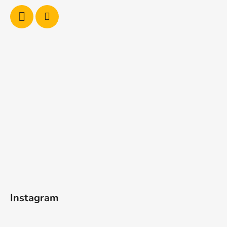
Instagram