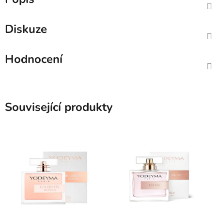
Diskuze
Hodnocení
Související produkty