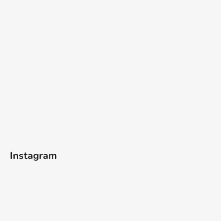
Instagram