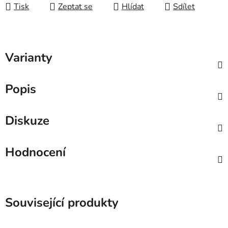
Tisk
Zeptat se
Hlídat
Sdílet
Varianty
Popis
Diskuze
Hodnocení
Související produkty